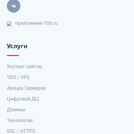
приложение 1Gb.ru
Услуги
Хостинг сайтов
VDS / VPS
Аренда Серверов
Цифровой ДЦ
Домены
Технологии
SSL / HTTPS