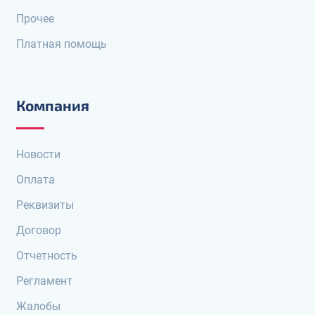
Прочее
Платная помощь
Компания
Новости
Оплата
Реквизиты
Договор
Отчетность
Регламент
Жалобы