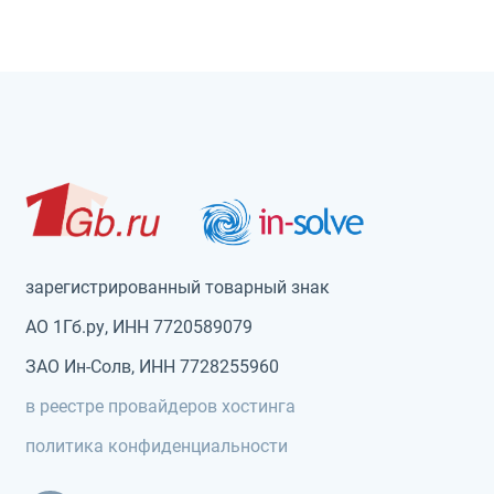
зарегистрированный товарный знак
АО 1Гб.ру, ИНН 7720589079
ЗАО Ин-Солв, ИНН 7728255960
в реестре провайдеров хостинга
политика конфиденциальности