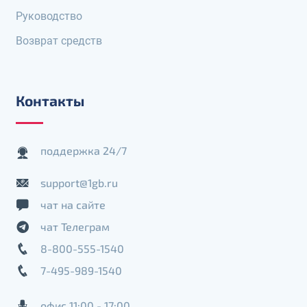
Руководство
Возврат средств
Контакты
поддержка 24/7
support@1gb.ru
чат на сайте
чат Телеграм
8-800-555-1540
7-495-989-1540
офис 11:00 - 17:00