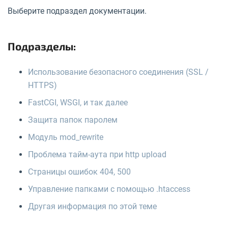
Выберите подраздел документации.
Подразделы:
Использование безопасного соединения (SSL /
HTTPS)
FastCGI, WSGI, и так далее
Защита папок паролем
Модуль mod_rewrite
Проблема тайм-аута при http upload
Страницы ошибок 404, 500
Управление папками с помощью .htaccess
Другая информация по этой теме