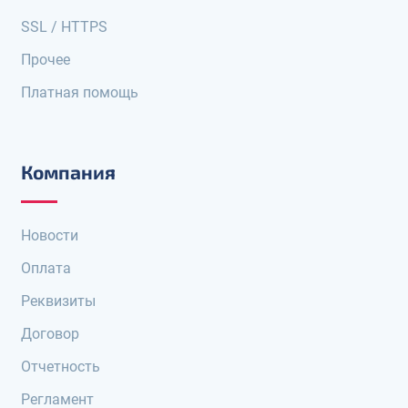
SSL / HTTPS
Прочее
Платная помощь
Компания
Новости
Оплата
Реквизиты
Договор
Отчетность
Регламент