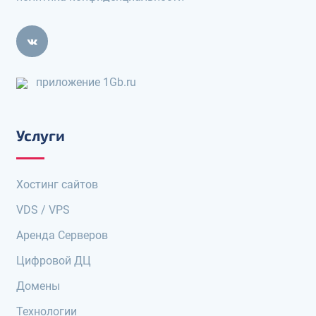
приложение 1Gb.ru
Услуги
Хостинг сайтов
VDS / VPS
Аренда Серверов
Цифровой ДЦ
Домены
Технологии