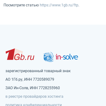
Посмотрите статью
https://www.1gb.ru/ftp
.
зарегистрированный товарный знак
АО 1Гб.ру, ИНН 7720589079
ЗАО Ин-Солв, ИНН 7728255960
в реестре провайдеров хостинга
политика конфиденциальности