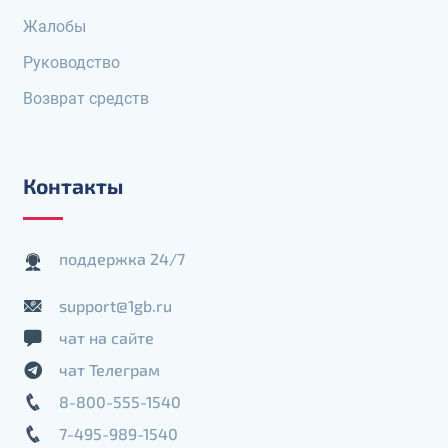
Жалобы
Руководство
Возврат средств
Контакты
поддержка 24/7
support@1gb.ru
чат на сайте
чат Телеграм
8-800-555-1540
7-495-989-1540