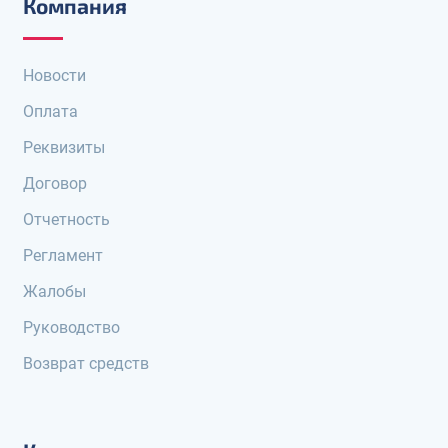
Компания
Новости
Оплата
Реквизиты
Договор
Отчетность
Регламент
Жалобы
Руководство
Возврат средств