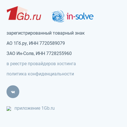
зарегистрированный товарный знак
АО 1Гб.ру, ИНН 7720589079
ЗАО Ин-Солв, ИНН 7728255960
в реестре провайдеров хостинга
политика конфиденциальности
приложение 1Gb.ru