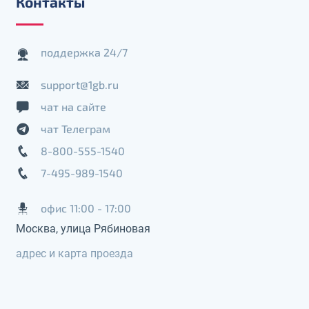
Контакты
поддержка 24/7
support@1gb.ru
чат на сайте
чат Телеграм
8-800-555-1540
7-495-989-1540
офис 11:00 - 17:00
Москва, улица Рябиновая
адрес и карта проезда