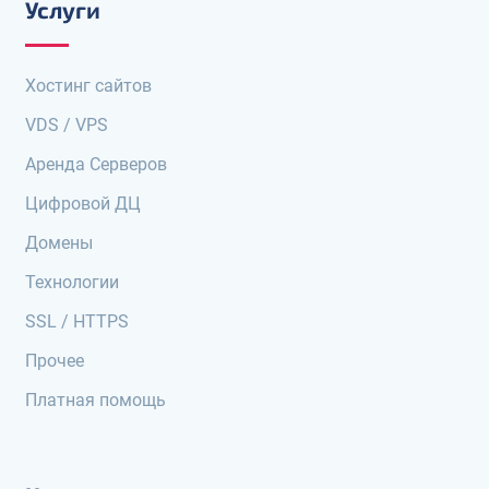
Услуги
Хостинг сайтов
VDS / VPS
Аренда Серверов
Цифровой ДЦ
Домены
Технологии
SSL / HTTPS
Прочее
Платная помощь