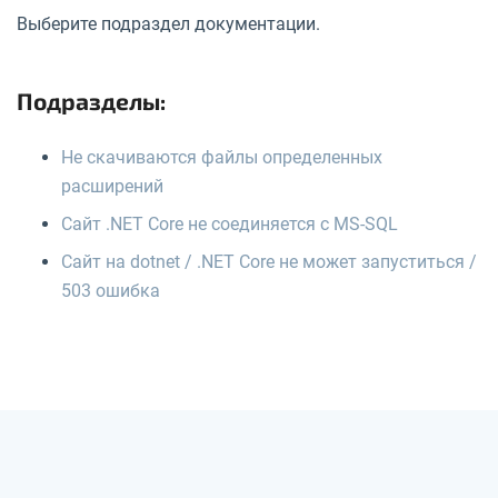
Выберите подраздел документации.
Подразделы:
Не скачиваются файлы определенных
расширений
Сайт .NET Core не соединяется с MS-SQL
Сайт на dotnet / .NET Core не может запуститься /
503 ошибка