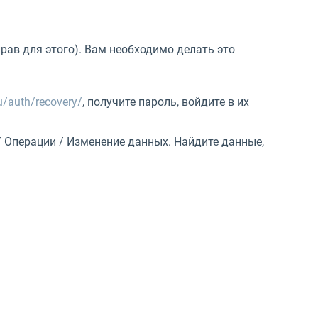
прав для этого). Вам необходимо делать это
u/auth/recovery/
, получите пароль, войдите в их
/ Операции / Изменение данных. Найдите данные,