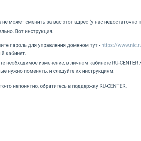
не может сменить за вас этот адрес (у нас недостаточно 
льно. Вот инструкция.
ите пароль для управления доменом тут -
https://www.nic.r
й кабинет.
те необходимое изменение, в личном кабинете RU-CENTER 
ые нужно поменять, и следуйте их инструкциям.
то-то непонятно, обратитесь в поддержку RU-CENTER.