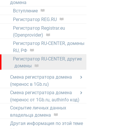
домена
Вступление
Регистратор REG.RU
Регистратор Registrar.eu
(Openprovider)
Регистратор RU-CENTER, домены
RU, РФ
Регистратор RU-CENTER, другие
домены
Смена регистратора домена
(перенос в 1Gb.ru)
Смена регистратора домена
(перенос от 1Gb.ru, authinfo код)
Сокрытие личных данных
владельца домена
Другая информация по этой теме