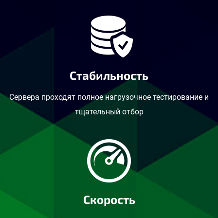
Стабильность
Сервера проходят полное нагрузочное тестирование и
тщательный отбор
Скорость