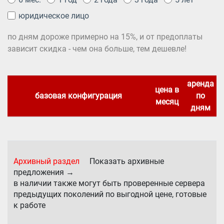
юридическое лицо
по дням дороже примерно на 15%, и от предоплаты
зависит скидка - чем она больше, тем дешевле!
аренда
цена в
базовая конфигурация
по
месяц
дням
Архивный раздел
Показать архивные
предложения →
в наличии также могут быть проверенные сервера
предыдущих поколений по выгодной цене, готовые
к работе