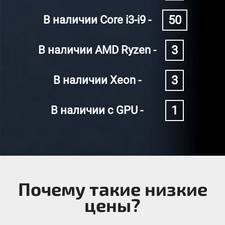
50
В наличии Core i3-i9 -
3
В наличии AMD Ryzen -
3
В наличии Xeon -
1
В наличии с GPU -
Почему такие низкие
цены?