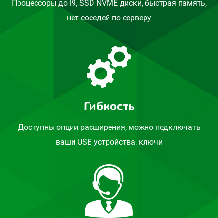
Процессоры до i9, SSD NVME диски, быстрая память,
нет соседей по серверу
Гибкость
Доступны опции расширения, можно подключать
ваши USB устройства, ключи