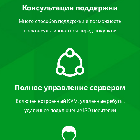
Консультации поддержки
Много способов поддержки и возможность
проконсультироваться перед покупкой
Полное управление сервером
Включен встроенный KVM, удаленные ребуты,
удаленное подключение ISO носителей