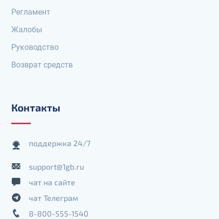
Регламент
Жалобы
Руководство
Возврат средств
Контакты
поддержка 24/7
support@1gb.ru
чат на сайте
чат Телеграм
8-800-555-1540