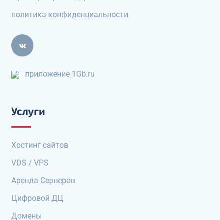
политика конфиденциальности
приложение 1Gb.ru
Услуги
Хостинг сайтов
VDS / VPS
Аренда Серверов
Цифровой ДЦ
Домены