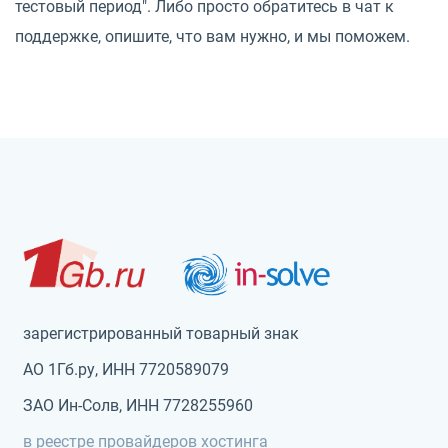
тестовый период". Либо просто обратитесь в чат к
поддержке, опишите, что вам нужно, и мы поможем.
зарегистрированный товарный знак
АО 1Гб.ру, ИНН 7720589079
ЗАО Ин-Солв, ИНН 7728255960
в реестре провайдеров хостинга