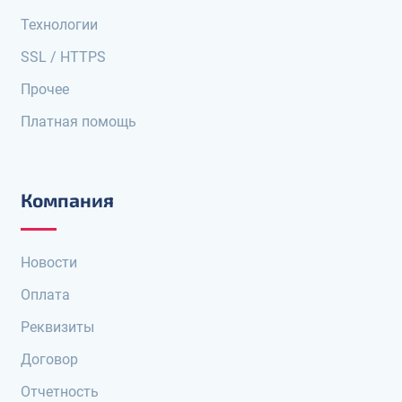
Технологии
SSL / HTTPS
Прочее
Платная помощь
Компания
Новости
Оплата
Реквизиты
Договор
Отчетность