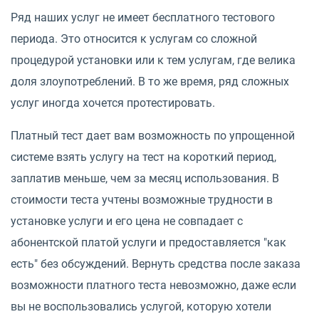
Ряд наших услуг не имеет бесплатного тестового
периода. Это относится к услугам со сложной
процедурой установки или к тем услугам, где велика
доля злоупотреблений. В то же время, ряд сложных
услуг иногда хочется протестировать.
Платный тест дает вам возможность по упрощенной
системе взять услугу на тест на короткий период,
заплатив меньше, чем за месяц использования. В
стоимости теста учтены возможные трудности в
установке услуги и его цена не совпадает с
абонентской платой услуги и предоставляется "как
есть" без обсуждений. Вернуть средства после заказа
возможности платного теста невозможно, даже если
вы не воспользовались услугой, которую хотели