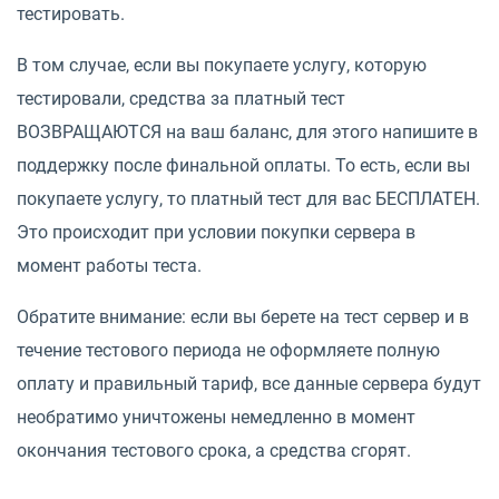
тестировать.
В том случае, если вы покупаете услугу, которую
тестировали, средства за платный тест
ВОЗВРАЩАЮТСЯ на ваш баланс, для этого напишите в
поддержку после финальной оплаты. То есть, если вы
покупаете услугу, то платный тест для вас БЕСПЛАТЕН.
Это происходит при условии покупки сервера в
момент работы теста.
Обратите внимание: если вы берете на тест сервер и в
течение тестового периода не оформляете полную
оплату и правильный тариф, все данные сервера будут
необратимо уничтожены немедленно в момент
окончания тестового срока, а средства сгорят.