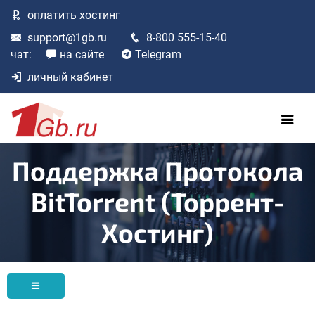
оплатить
хостинг
support@1gb.ru
8-800 555-15-40
чат:
на сайте
Telegram
личный кабинет
Поддержка Протокола
BitTorrent (торрент-
Хостинг)