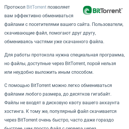
Протокол
BitTorrent
позволяет
вам эффективно обмениваться
файлами с посетителями вашего сайта. Пользователи,
скачивающие файл, помогают друг другу,
обмениваясь частями уже скачанного файла.
Для работы протокола нужна специальная программа,
но файлы, доступные через BitTorrent, порой нельзя
или неудобно выложить иным способом.
С помощью BitTorrent можно легко обмениваться
файлами любого размера, до десятков гигабайт.
Файлы не входят в дисковую квоту вашего аккаунта
хостинга. К тому же, популярный файл скачивается
через BitTorrent очень быстро, часто даже гораздо
быстрее, чем просто файл с сервера через