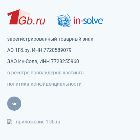
зарегистрированный товарный знак
АО 1Гб.ру, ИНН 7720589079
ЗАО Ин-Солв, ИНН 7728255960
в реестре провайдеров хостинга
политика конфиденциальности
приложение 1Gb.ru