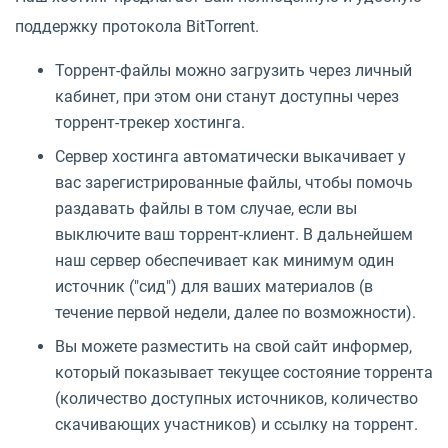
поддержку протокола BitTorrent.
Торрент-файлы можно загрузить через личный
кабинет, при этом они станут доступны через
торрент-трекер хостинга.
Сервер хостинга автоматически выкачивает у
вас зарегистрированные файлы, чтобы помочь
раздавать файлы в том случае, если вы
выключите ваш торрент-клиент. В дальнейшем
наш сервер обеспечивает как минимум один
источник ("сид") для ваших материалов (в
течение первой недели, далее по возможности).
Вы можете разместить на свой сайт информер,
который показывает текущее состояние торрента
(количество доступных источников, количество
скачивающих участников) и ссылку на торрент.