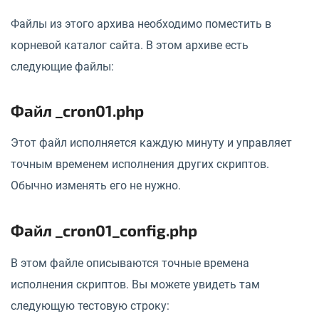
Файлы из этого архива необходимо поместить в
корневой каталог сайта. В этом архиве есть
следующие файлы:
Файл _cron01.php
Этот файл исполняется каждую минуту и управляет
точным временем исполнения других скриптов.
Обычно изменять его не нужно.
Файл _cron01_config.php
В этом файле описываются точные времена
исполнения скриптов. Вы можете увидеть там
следующую тестовую строку: