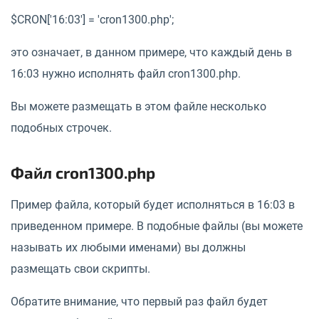
$CRON['16:03'] = 'cron1300.php';
это означает, в данном примере, что каждый день в
16:03 нужно исполнять файл cron1300.php.
Вы можете размещать в этом файле несколько
подобных строчек.
Файл cron1300.php
Пример файла, который будет исполняться в 16:03 в
приведенном примере. В подобные файлы (вы можете
называть их любыми именами) вы должны
размещать свои скрипты.
Обратите внимание, что первый раз файл будет