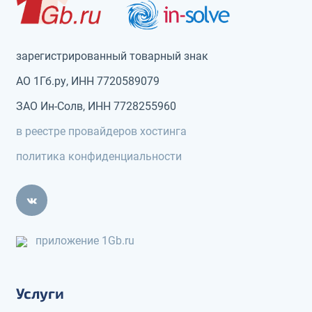
зарегистрированный товарный знак
АО 1Гб.ру, ИНН 7720589079
ЗАО Ин-Солв, ИНН 7728255960
в реестре провайдеров хостинга
политика конфиденциальности
приложение 1Gb.ru
Услуги