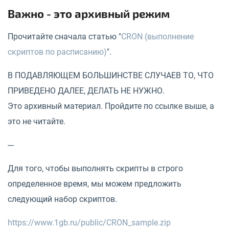
Важно - это архивный режим
Прочитайте сначала статью "
CRON (выполнение
скриптов по расписанию)
".
В ПОДАВЛЯЮЩЕМ БОЛЬШИНСТВЕ СЛУЧАЕВ ТО, ЧТО
ПРИВЕДЕНО ДАЛЕЕ, ДЕЛАТЬ НЕ НУЖНО.
Это архивный материал. Пройдите по ссылке выше, а
это не читайте.
---
Для того, чтобы выполнять скрипты в строго
определенное время, мы можем предложить
следующий набор скриптов.
https://www.1gb.ru/public/CRON_sample.zip