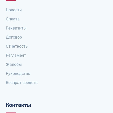
Новости
Оплата
Реквизиты
Договор
Отчетность
Регламент
Жалобы
Руководство
Возврат средств
Контакты