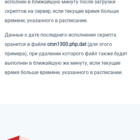
исполнен в ближайшую минуту после загрузки
скриптов на сервер, если текущее время больше
времени, указанного в расписании.
Данные о дате последнего исполнения скрипта
хранится в файле
cron1300.php.dat
(для этого
примера), при удалении которого файл также будет
выполнен в ближайшую же минуту, если текущее
время больше времени, указанного в расписании.