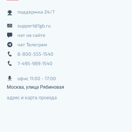
поддержка 24/7
support@1gb.ru
чат на сайте
чат Телеграм
8-800-555-1540
7-495-989-1540
офис 11:00 - 17:00
Москва, улица Рябиновая
адрес и карта проезда