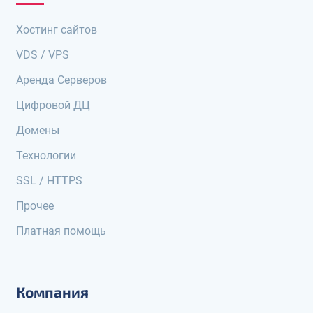
Хостинг сайтов
VDS / VPS
Аренда Серверов
Цифровой ДЦ
Домены
Технологии
SSL / HTTPS
Прочее
Платная помощь
Компания