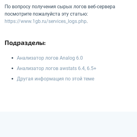
По вопросу получения сырых логов веб-сервера
посмотрите пожалуйста эту статью:
https://www.1gb.ru/services_logs.php
.
Подразделы:
Анализатор логов Analog 6.0
Анализатор логов awstats 6.4, 6.5+
Другая информация по этой теме