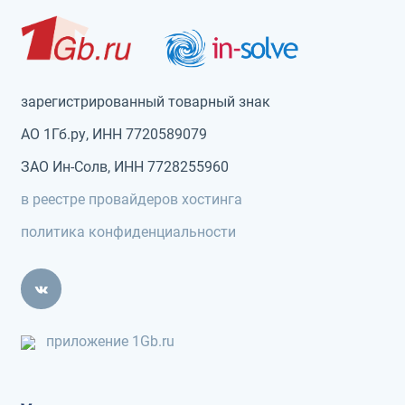
зарегистрированный товарный знак
АО 1Гб.ру, ИНН 7720589079
ЗАО Ин-Солв, ИНН 7728255960
в реестре провайдеров хостинга
политика конфиденциальности
приложение 1Gb.ru