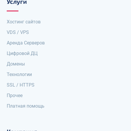
Услуги
Хостинг сайтов
VDS / VPS
Аренда Серверов
Цифровой ДЦ
Домены
Технологии
SSL / HTTPS
Прочее
Платная помощь