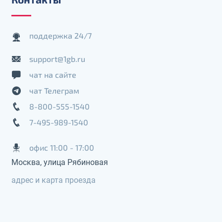
поддержка 24/7
support@1gb.ru
чат на сайте
чат Телеграм
8-800-555-1540
7-495-989-1540
офис 11:00 - 17:00
Москва, улица Рябиновая
адрес и карта проезда