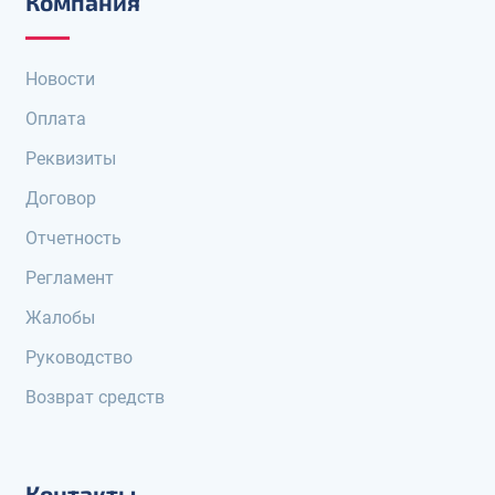
Компания
Новости
Оплата
Реквизиты
Договор
Отчетность
Регламент
Жалобы
Руководство
Возврат средств
Контакты