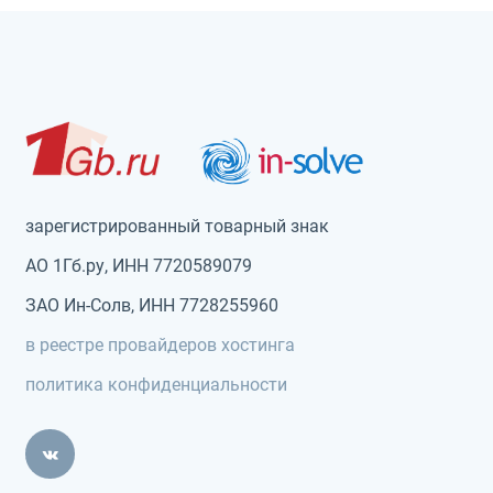
зарегистрированный товарный знак
АО 1Гб.ру, ИНН 7720589079
ЗАО Ин-Солв, ИНН 7728255960
в реестре провайдеров хостинга
политика конфиденциальности