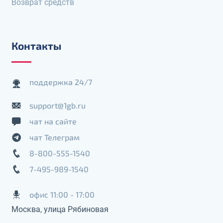
Возврат средств
Контакты
поддержка 24/7
support@1gb.ru
чат на сайте
чат Телеграм
8-800-555-1540
7-495-989-1540
офис 11:00 - 17:00
Москва, улица Рябиновая