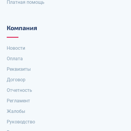
Платная помощь
Компания
Новости
Оплата
Реквизиты
Договор
Отчетность
Регламент
Жалобы
Руководство