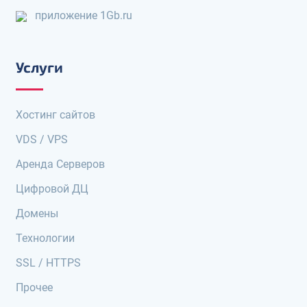
приложение 1Gb.ru
Услуги
Хостинг сайтов
VDS / VPS
Аренда Серверов
Цифровой ДЦ
Домены
Технологии
SSL / HTTPS
Прочее