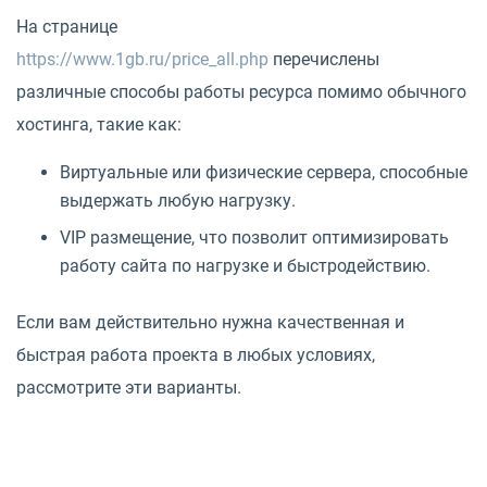
На странице
https://www.1gb.ru/price_all.php
перечислены
различные способы работы ресурса помимо обычного
хостинга, такие как:
Виртуальные или физические сервера, способные
выдержать любую нагрузку.
VIP размещение, что позволит оптимизировать
работу сайта по нагрузке и быстродействию.
Если вам действительно нужна качественная и
быстрая работа проекта в любых условиях,
рассмотрите эти варианты.