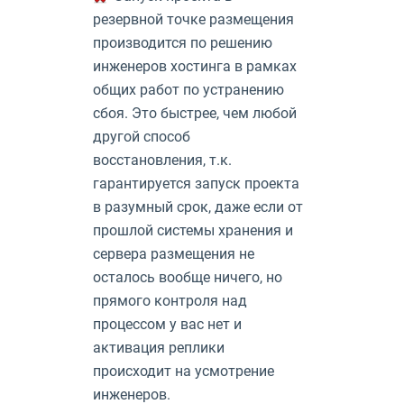
резервной точке размещения
производится по решению
инженеров хостинга в рамках
общих работ по устранению
сбоя. Это быстрее, чем любой
другой способ
восстановления, т.к.
гарантируется запуск проекта
в разумный срок, даже если от
прошлой системы хранения и
сервера размещения не
осталось вообще ничего, но
прямого контроля над
процессом у вас нет и
активация реплики
происходит на усмотрение
инженеров.