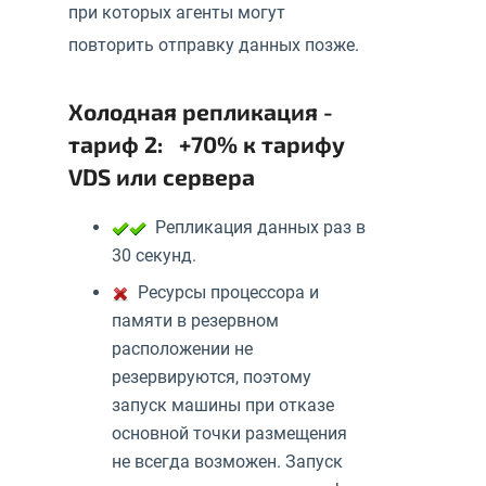
при которых агенты могут
повторить отправку данных позже.
Холодная репликация -
тариф 2: +70% к тарифу
VDS или сервера
Репликация данных раз в
30 секунд.
Ресурсы процессора и
памяти в резервном
расположении не
резервируются, поэтому
запуск машины при отказе
основной точки размещения
не всегда возможен. Запуск