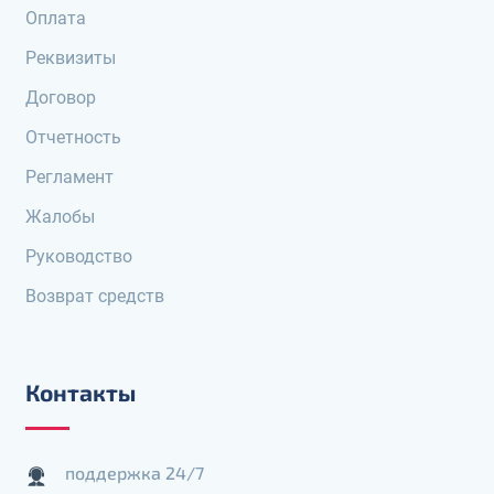
Оплата
Реквизиты
Договор
Отчетность
Регламент
Жалобы
Руководство
Возврат средств
Контакты
поддержка 24/7