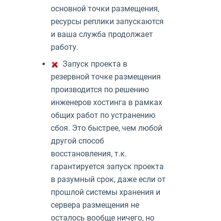
основной точки размещения,
ресурсы реплики запускаются
и ваша служба продолжает
работу.
Запуск проекта в
резервной точке размещения
производится по решению
инженеров хостинга в рамках
общих работ по устранению
сбоя. Это быстрее, чем любой
другой способ
восстановления, т.к.
гарантируется запуск проекта
в разумный срок, даже если от
прошлой системы хранения и
сервера размещения не
осталось вообще ничего, но