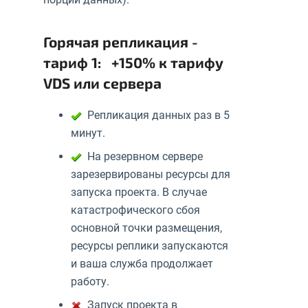
Горячая репликация -
тариф 1: +150% к тарифу
VDS или сервера
Репликация данных раз в 5
минут.
На резервном сервере
зарезервированы ресурсы для
запуска проекта. В случае
катастрофического сбоя
основной точки размещения,
ресурсы реплики запускаются
и ваша служба продолжает
работу.
Запуск проекта в