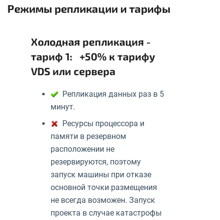
Режимы репликации и тарифы
Холодная репликация -
тариф 1: +50% к тарифу
VDS или сервера
Репликация данных раз в 5
минут.
Ресурсы процессора и
памяти в резервном
расположении не
резервируются, поэтому
запуск машины при отказе
основной точки размещения
не всегда возможен. Запуск
проекта в случае катастрофы