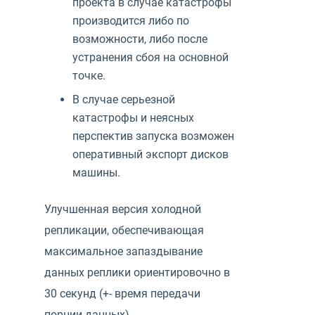
проекта в случае катастрофы
производится либо по
возможности, либо после
устранения сбоя на основной
точке.
В случае серьезной
катастрофы и неясных
перспектив запуска возможен
оперативный экспорт дисков
машины.
Улучшенная версия холодной
репликации, обеспечивающая
максимальное запаздывание
данных реплики ориентировочно в
30 секунд (+- время передачи
порции данных).