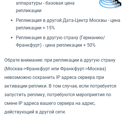
аппаратуры - базовая цена
репликации
Репликация в другой Дата-Центр Москвы - цена
репликации + 15%
Репликация в другую страну (Германию/
Франкфурт) - цена репликации + 50%
Обрате внимание: при репликации в другую страну
(Москва->Франкфурт или Франкфурт->Москва)
невозможно сохранить IP адреса сервера при
активации реплики. В том случае, если потребуется
запустить реплику, потребуются мероприятия по
смене IP адреса вашего сервера на адрес,
действующий в другой сети.