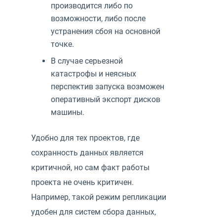
производится либо по
возможности, либо после
устранения сбоя на основной
точке.
В случае серьезной
катастрофы и неясных
перспектив запуска возможен
оперативный экспорт дисков
машины.
Удобно для тех проектов, где
сохранность данных является
критичной, но сам факт работы
проекта не очень критичен.
Например, такой режим репликации
удобен для систем сбора данных,