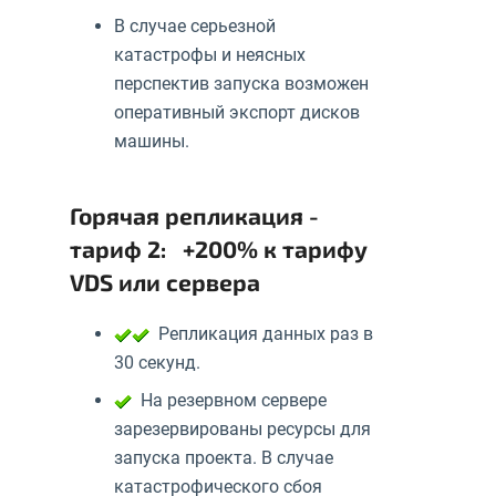
В случае серьезной
катастрофы и неясных
перспектив запуска возможен
оперативный экспорт дисков
машины.
Горячая репликация -
тариф 2: +200% к тарифу
VDS или сервера
Репликация данных раз в
30 секунд.
На резервном сервере
зарезервированы ресурсы для
запуска проекта. В случае
катастрофического сбоя