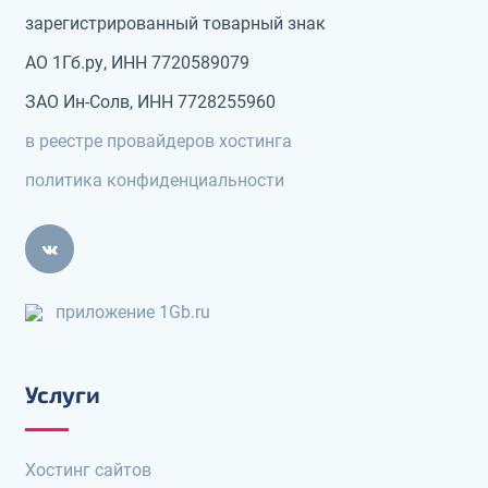
зарегистрированный товарный знак
АО 1Гб.ру, ИНН 7720589079
ЗАО Ин-Солв, ИНН 7728255960
в реестре провайдеров хостинга
политика конфиденциальности
приложение 1Gb.ru
Услуги
Хостинг сайтов