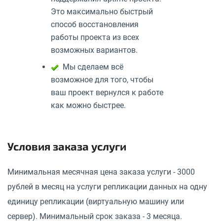
Это максимально быстрый
способ восстановления
работы проекта из всех
возможных вариантов.
Мы сделаем всё
возможное для того, чтобы
ваш проект вернулся к работе
как можно быстрее.
Условия заказа услуги
Минимальная месячная цена заказа услуги - 3000
рублей в месяц на услуги репликации данных на одну
единицу репликации (виртуальную машину или
сервер). Минимальный срок заказа - 3 месяца.