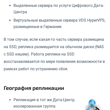
Выделенные сервера по услуге Цифрового Дата-
Центра
Виртуальные выделенные сервера VDS HyperVPS,
размещенные в Германии
В том случае, если какая-то часть сервера размещена
на SSD, реплика размещается на обычном диске (NAS
с SSD кешем). Работа реплики на SSD
восстанавливается по мере появления возможности в
рамках работ по устранению сбоя.
География репликации
Репликация в тот же Дата-Центр,
изолированная группа