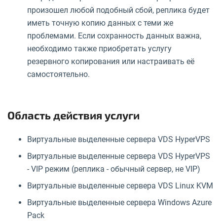
произошел любой подобный сбой, реплика будет
иметь точную копию данных с теми же
проблемами. Если сохранность данных важна,
необходимо также приобретать услугу
резервного копирования или настраивать её
самостоятельно.
Область действия услуги
Виртуальные выделенные сервера VDS HyperVPS
Виртуальные выделенные сервера VDS HyperVPS
- VIP режим (реплика - обычный сервер, не VIP)
Виртуальные выделенные сервера VDS Linux KVM
Виртуальные выделенные сервера Windows Azure
Pack