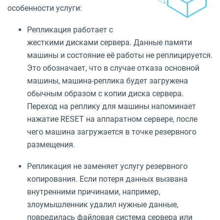
особенности услуги:
Репликация работает с
жесткими дисками сервера. Данные памяти
машины и состояние её работы не реплицируется.
Это обозначает, что в случае отказа основной
машины, машина-реплика будет загружена
обычным образом с копии диска сервера.
Переход на реплику для машины напоминает
нажатие RESET на аппаратном сервере, после
чего машина загружается в точке резервного
размещения.
Репликация не заменяет услугу резервного
копирования. Если потеря данных вызвана
внутренними причинами, например,
злоумышленник удалил нужные данные,
повредилась файловая система сервера или