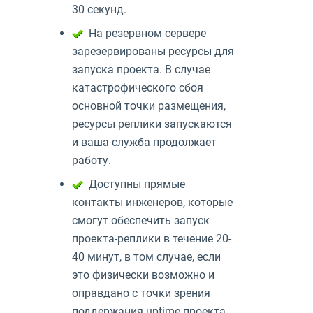
30 секунд.
На резервном сервере
зарезервированы ресурсы для
запуска проекта. В случае
катастрофического сбоя
основной точки размещения,
ресурсы реплики запускаются
и ваша служба продолжает
работу.
Доступны прямые
контакты инженеров, которые
смогут обеспечить запуск
проекта-реплики в течение 20-
40 минут, в том случае, если
это физически возможно и
оправдано с точки зрения
поддержания uptime проекта.