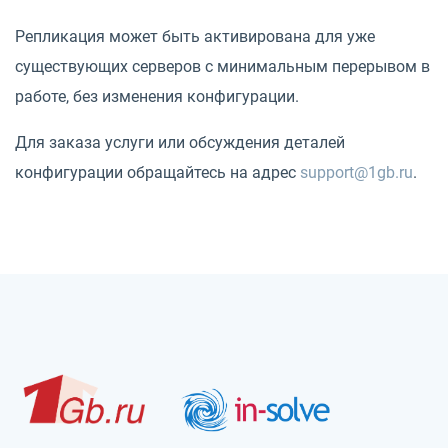
Репликация может быть активирована для уже
существующих серверов с минимальным перерывом в
работе, без изменения конфигурации.
Для заказа услуги или обсуждения деталей
конфигурации обращайтесь на адрес
support@1gb.ru
.