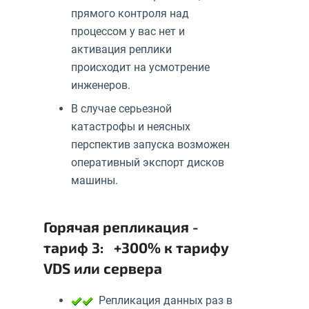
прямого контроля над
процессом у вас нет и
активация реплики
происходит на усмотрение
инженеров.
В случае серьезной
катастрофы и неясных
перспектив запуска возможен
оперативный экспорт дисков
машины.
Горячая репликация -
тариф 3: +300% к тарифу
VDS или сервера
Репликация данных раз в