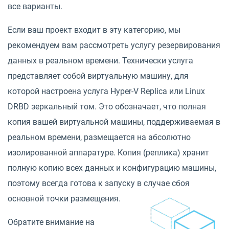
все варианты.
Если ваш проект входит в эту категорию, мы
рекомендуем вам рассмотреть услугу резервирования
данных в реальном времени. Технически услуга
представляет собой виртуальную машину, для
которой настроена услуга Hyper-V Replica или Linux
DRBD зеркальный том. Это обозначает, что полная
копия вашей виртуальной машины, поддерживаемая в
реальном времени, размещается на абсолютно
изолированной аппаратуре. Копия (реплика) хранит
полную копию всех данных и конфигурацию машины,
поэтому всегда готова к запуску в случае сбоя
основной точки размещения.
Обратите внимание на