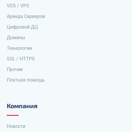
VDS / VPS
Аренда Серверов
Цифровой ДЦ
Домены
Технологии
SSL / HTTPS
Прочее
Платная помощь
Компания
Новости