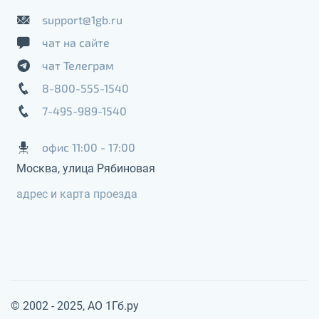
support@1gb.ru
чат на сайте
чат Телеграм
8-800-555-1540
7-495-989-1540
офис 11:00 - 17:00
Москва, улица Рябиновая
адрес и карта проезда
© 2002 - 2025, АО 1Гб.ру