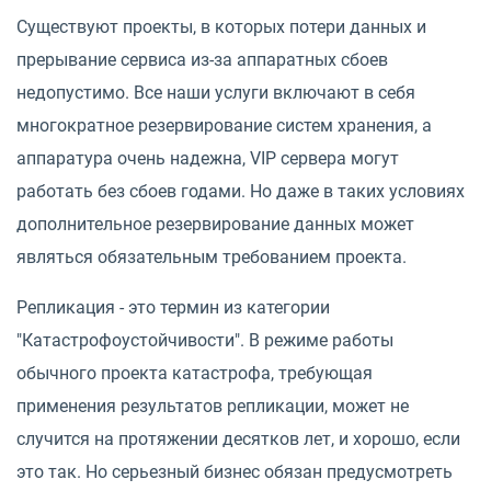
Существуют проекты, в которых потери данных и
прерывание сервиса из-за аппаратных сбоев
недопустимо. Все наши услуги включают в себя
многократное резервирование систем хранения, а
аппаратура очень надежна, VIP сервера могут
работать без сбоев годами. Но даже в таких условиях
дополнительное резервирование данных может
являться обязательным требованием проекта.
Репликация - это термин из категории
"Катастрофоустойчивости". В режиме работы
обычного проекта катастрофа, требующая
применения результатов репликации, может не
случится на протяжении десятков лет, и хорошо, если
это так. Но серьезный бизнес обязан предусмотреть