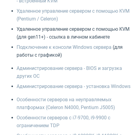
- встроенный KVM
Удаленное управление сервером с помощью KVM
(Pentium / Celeron)
Удаленное управление сервером с помощью KVM
(для gen11+) - ссылка в личном кабинете
Подключение к консоли Windows сервера
(для
работы с графикой)
Администрирование сервера - BIOS и загрузка
других ОС
Администрирование сервера - установка Windows
Особенности серверов на неуправляемых
платформах (Celeron N4000, Pentium J5005)
Особенности серверов с i7-9700, i9-9900 с
ограничением TDP