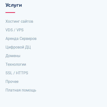
Услуги
Хостинг сайтов
VDS / VPS
Аренда Серверов
Цифровой ДЦ
Домены
Технологии
SSL / HTTPS
Прочее
Платная помощь