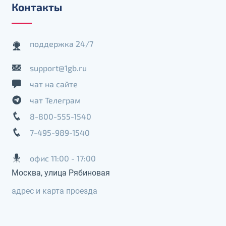
Контакты
поддержка 24/7
support@1gb.ru
чат на сайте
чат Телеграм
8-800-555-1540
7-495-989-1540
офис 11:00 - 17:00
Москва, улица Рябиновая
адрес и карта проезда