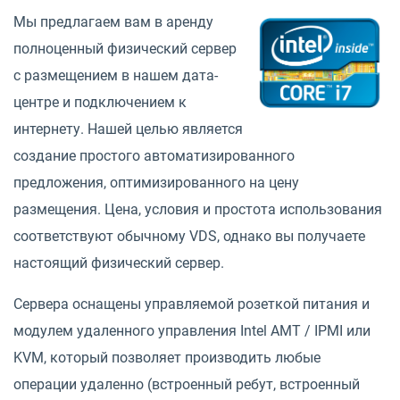
Мы предлагаем вам в аренду
полноценный физический сервер
с размещением в нашем дата-
центре и подключением к
интернету. Нашей целью является
создание простого автоматизированного
предложения, оптимизированного на цену
размещения. Цена, условия и простота использования
соответствуют обычному VDS, однако вы получаете
настоящий физический сервер.
Сервера оснащены управляемой розеткой питания и
модулем удаленного управления Intel AMT / IPMI или
KVM, который позволяет производить любые
операции удаленно (встроенный ребут, встроенный