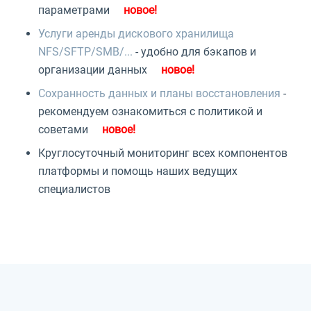
параметрами
Услуги аренды дискового хранилища
NFS/SFTP/SMB/...
- удобно для бэкапов и
организации данных
Сохранность данных и планы восстановления
-
рекомендуем ознакомиться с политикой и
советами
Круглосуточный мониторинг всех компонентов
платформы и помощь наших ведущих
специалистов