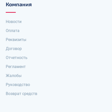
Компания
Новости
Оплата
Реквизиты
Договор
Отчетность
Регламент
Жалобы
Руководство
Возврат средств