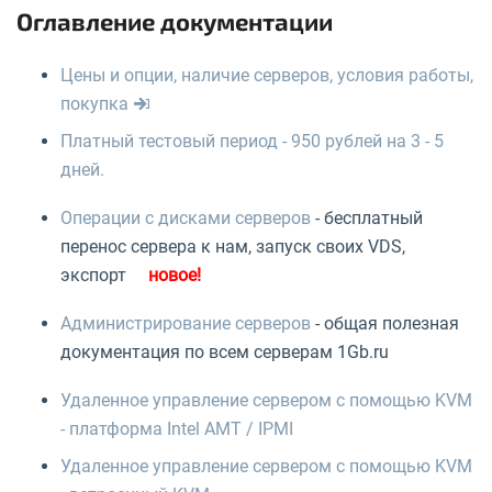
Оглавление документации
Цены и опции, наличие серверов, условия работы,
покупка
Платный тестовый период - 950 рублей на 3 - 5
дней.
Операции с дисками серверов
- бесплатный
перенос сервера к нам, запуск своих VDS,
экспорт
Администрирование серверов
- общая полезная
документация по всем серверам 1Gb.ru
Удаленное управление сервером с помощью KVM
- платформа Intel AMT / IPMI
Удаленное управление сервером с помощью KVM