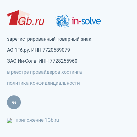
зарегистрированный товарный знак
АО 1Гб.ру, ИНН 7720589079
ЗАО Ин-Солв, ИНН 7728255960
в реестре провайдеров хостинга
политика конфиденциальности
приложение 1Gb.ru