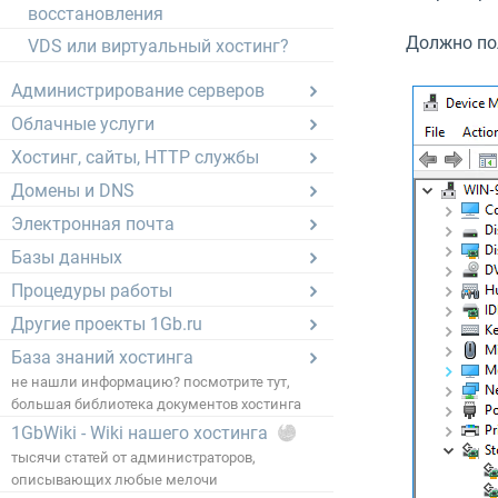
восстановления
Должно по
VDS или виртуальный хостинг?
Администрирование серверов
Облачные услуги
Хостинг, сайты, HTTP службы
Домены и DNS
Электронная почта
Базы данных
Процедуры работы
Другие проекты 1Gb.ru
База знаний хостинга
не нашли информацию? посмотрите тут,
большая библиотека документов хостинга
1GbWiki - Wiki нашего хостинга
тысячи статей от администраторов,
описывающих любые мелочи