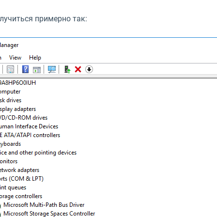
лучиться примерно так: