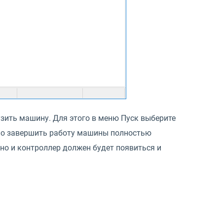
узить машину. Для этого в меню Пуск выберите
нно завершить работу машины полностью
рно и контроллер должен будет появиться и