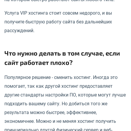
Услуга VIP хостинга стоит совсем недорого, и вы
получите быструю работу сайта без дальнейших
рассуждений.
Что нужно делать в том случае, если
сайт работает плохо?
Популярное решение - сменить хостинг. Иногда это
помогает, так как другой хостинг предоставляет
другие стандарты настройки ПО, которые могут лучше
подходить вашему сайту. Но добиться того же
результата можно быстрее, эффективнее,
экономичнее. Можно и не меняя хостинг получить
принципиально другой физический сервер и веб-