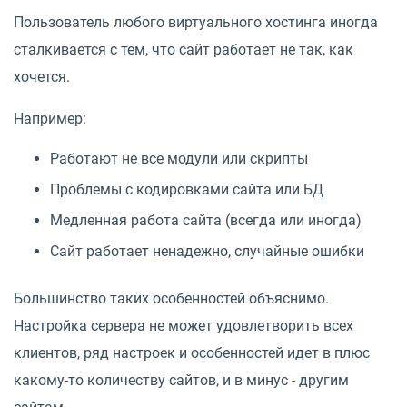
Пользователь любого виртуального хостинга иногда
сталкивается с тем, что сайт работает не так, как
хочется.
Например:
Работают не все модули или скрипты
Проблемы с кодировками сайта или БД
Медленная работа сайта (всегда или иногда)
Сайт работает ненадежно, случайные ошибки
Большинство таких особенностей объяснимо.
Настройка сервера не может удовлетворить всех
клиентов, ряд настроек и особенностей идет в плюс
какому-то количеству сайтов, и в минус - другим