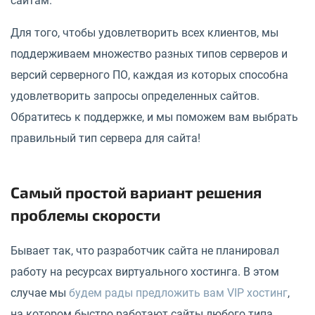
сайтам.
Для того, чтобы удовлетворить всех клиентов, мы
поддерживаем множество разных типов серверов и
версий серверного ПО, каждая из которых способна
удовлетворить запросы определенных сайтов.
Обратитесь к поддержке, и мы поможем вам выбрать
правильный тип сервера для сайта!
Самый простой вариант решения
проблемы скорости
Бывает так, что разработчик сайта не планировал
работу на ресурсах виртуального хостинга. В этом
случае мы
будем рады предложить вам VIP хостинг
,
на котором быстро работают сайты любого типа.