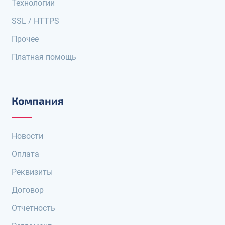
Технологии
SSL / HTTPS
Прочее
Платная помощь
Компания
Новости
Оплата
Реквизиты
Договор
Отчетность