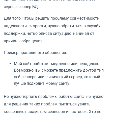
сервер, сервер БД.
Для того, чтобы решить проблему совместимости,
надежности, скорости, нужно обратиться в службу
поддержки, четко описав ситуацию, начиная от
причины обращения.
Пример правильного обращения:
Мой сайт работает медленно или ненадежно.
Возможно, вы сможете предложить другой тип
веб-сервера или физический сервер, который
лучше подходит моему сайту.
Не нужно терпеть проблемы работы сайта, не нужно
для решения таких проблем пытаться узнать
косвенные параметры серверов и настроек. Это не