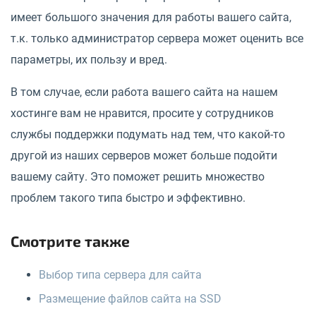
имеет большого значения для работы вашего сайта,
т.к. только администратор сервера может оценить все
параметры, их пользу и вред.
В том случае, если работа вашего сайта на нашем
хостинге вам не нравится, просите у сотрудников
службы поддержки подумать над тем, что какой-то
другой из наших серверов может больше подойти
вашему сайту. Это поможет решить множество
проблем такого типа быстро и эффективно.
Смотрите также
Выбор типа сервера для сайта
Размещение файлов сайта на SSD