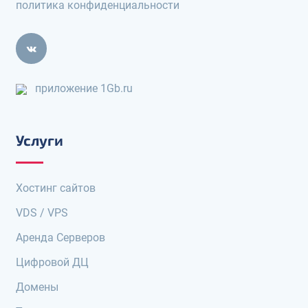
политика конфиденциальности
приложение 1Gb.ru
Услуги
Хостинг сайтов
VDS / VPS
Аренда Серверов
Цифровой ДЦ
Домены