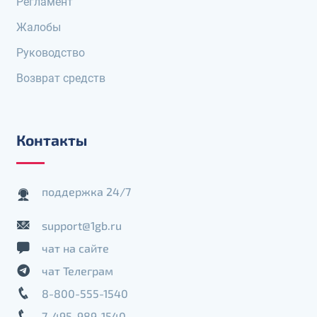
Регламент
Жалобы
Руководство
Возврат средств
Контакты
поддержка 24/7
support@1gb.ru
чат на сайте
чат Телеграм
8-800-555-1540
7-495-989-1540