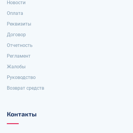
Новости
Оплата
Реквизиты
Договор
Отчетность
Регламент
Жалобы
Руководство
Возврат средств
Контакты