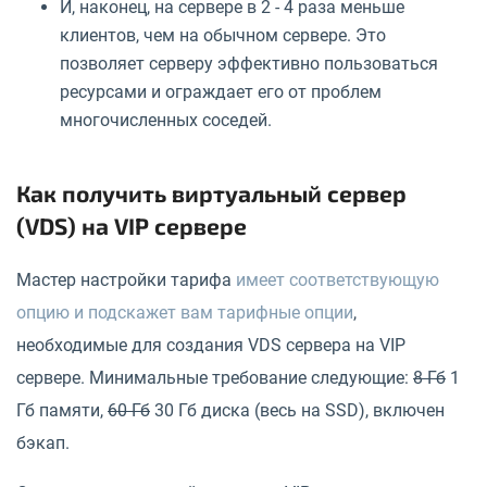
И, наконец, на сервере в 2 - 4 раза меньше
клиентов, чем на обычном сервере. Это
позволяет серверу эффективно пользоваться
ресурсами и ограждает его от проблем
многочисленных соседей.
Как получить виртуальный сервер
(VDS) на VIP сервере
Мастер настройки тарифа
имеет соответствующую
опцию и подскажет вам тарифные опции
,
необходимые для создания VDS сервера на VIP
сервере. Минимальные требование следующие:
8 Гб
1
Гб памяти,
60 Гб
30 Гб диска (весь на SSD), включен
бэкап.