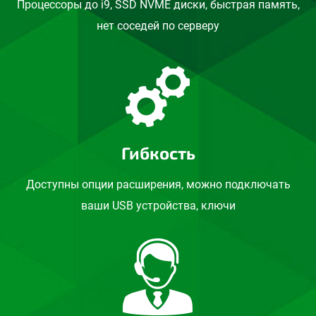
Процессоры до i9, SSD NVME диски, быстрая память,
нет соседей по серверу
Гибкость
Доступны опции расширения, можно подключать
ваши USB устройства, ключи