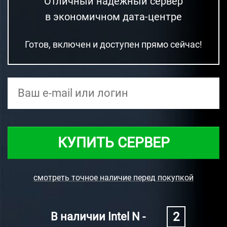
Отличный надежный сервер
в экономичном дата-центре
Готов, включен и доступен прямо сейчас!
КУПИТЬ СЕРВЕР
смотреть точное наличие перед покупкой
2
В наличии Intel N -