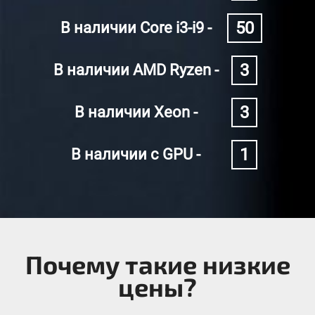
50
В наличии Core i3-i9 -
3
В наличии AMD Ryzen -
3
В наличии Xeon -
1
В наличии с GPU -
Почему такие низкие
цены?