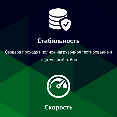
Стабильность
Сервера проходят полное нагрузочное тестирование и
тщательный отбор
Скорость