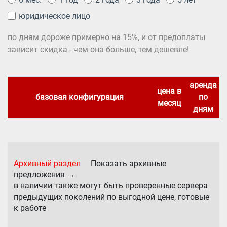
юридическое лицо
по дням дороже примерно на 15%, и от предоплаты
зависит скидка - чем она больше, тем дешевле!
аренда
цена в
базовая конфигурация
по
месяц
дням
Архивный раздел
Показать архивные
предложения →
в наличии также могут быть проверенные сервера
предыдущих поколений по выгодной цене, готовые
к работе