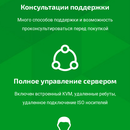
Консультации поддержки
Много способов поддержки и возможность
проконсультироваться перед покупкой
Полное управление сервером
Включен встроенный KVM, удаленные ребуты,
удаленное подключение ISO носителей