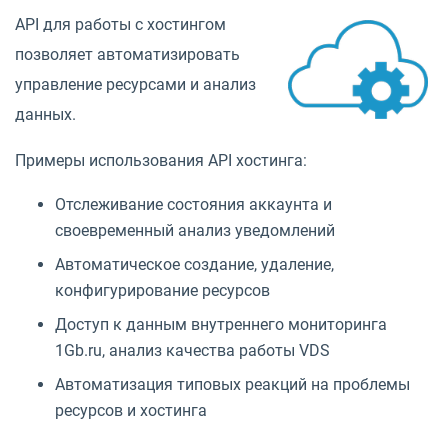
API для работы с хостингом
позволяет автоматизировать
управление ресурсами и анализ
данных.
Примеры использования API хостинга:
Отслеживание состояния аккаунта и
своевременный анализ уведомлений
Автоматическое создание, удаление,
конфигурирование ресурсов
Доступ к данным внутреннего мониторинга
1Gb.ru, анализ качества работы VDS
Автоматизация типовых реакций на проблемы
ресурсов и хостинга