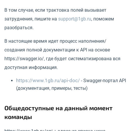
В том случае, если трактовка полей вызывает
затруднения, пишите на
support@1gb.ru
, поможем
разобраться.
В настоящее время идет процесс наполнения/
создания полной документации к API на основе
https://swagger.io/, где будет систематизирована вся
доступная информация.
https://www.1gb.ru/api-doc/
- Swagger-портал API
(документация, примеры, тесты)
Общедоступные на данный момент
команды