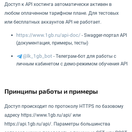
Доступ к API хостинга автоматически активен в
любом оплаченном тарифном плане. Для тестовых
или бесплатных аккаунтов API не работает.
https://www.1gb.ru/api-doc/
- Swagger-портал API
(документация, примеры, тесты)
@lk_1gb_bot
- Телеграм-бот для работы с
личным кабинетом с демо-режимом обучения API
Принципы работы и примеры
Доступ происходит по протоколу HTTPS по базовому
адресу https://www.1gb.ru/api/ или
https://api.1gb.ru/api/. Параметры большинства