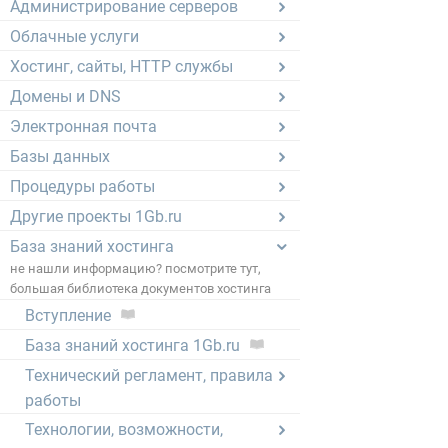
Администрирование серверов
Облачные услуги
Хостинг, сайты, HTTP службы
Домены и DNS
Электронная почта
Базы данных
Процедуры работы
Другие проекты 1Gb.ru
База знаний хостинга
не нашли информацию? посмотрите тут,
большая библиотека документов хостинга
Вступление
База знаний хостинга 1Gb.ru
Технический регламент, правила
работы
Технологии, возможности,