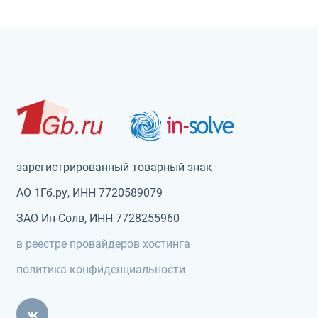
зарегистрированный товарный знак
АО 1Гб.ру, ИНН 7720589079
ЗАО Ин-Солв, ИНН 7728255960
в реестре провайдеров хостинга
политика конфиденциальности