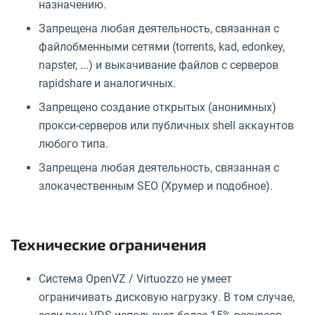
назначению.
Запрещена любая деятельность, связанная с
файлобменными сетями (torrents, kad, edonkey,
napster, ...) и выкачивание файлов с серверов
rapidshare и аналогичных.
Запрещено создание открытых (анонимных)
прокси-серверов или публичных shell аккаунтов
любого типа.
Запрещена любая деятельность, связанная с
злокачественным SEO (Хрумер и подобное).
Технические ограничения
Система OpenVZ / Virtuozzo не умеет
ограничивать дисковую нагрузку. В том случае,