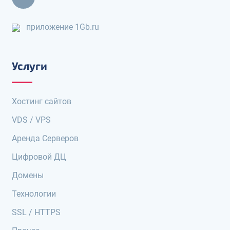
приложение 1Gb.ru
Услуги
Хостинг сайтов
VDS / VPS
Аренда Серверов
Цифровой ДЦ
Домены
Технологии
SSL / HTTPS