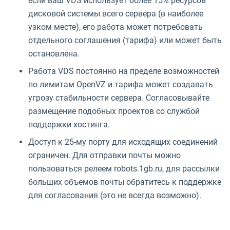
если ваш VDS использует более 15% ресурсов
дисковой системы всего сервера (в наиболее
узком месте), его работа может потребовать
отдельного соглашения (тарифа) или может быть
остановлена.
Работа VDS постоянно на пределе возможностей
по лимитам OpenVZ и тарифа может создавать
угрозу стабильности сервера. Согласовывайте
размещение подобных проектов со службой
поддержки хостинга.
Доступ к 25-му порту для исходящих соединений
ограничен. Для отправки почты можно
пользоваться релеем robots.1gb.ru, для рассылки
больших объемов почты обратитесь к поддержке
для согласования (это не всегда возможно).