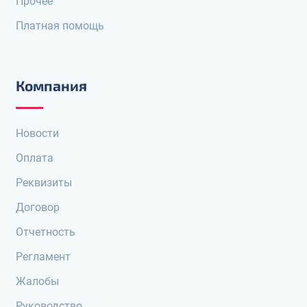
Прочее
Платная помощь
Компания
Новости
Оплата
Реквизиты
Договор
Отчетность
Регламент
Жалобы
Руководство