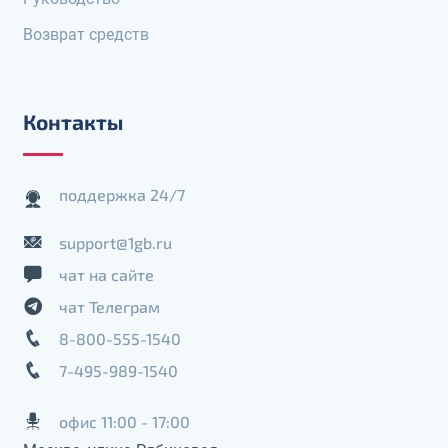
Возврат средств
Контакты
поддержка 24/7
support@1gb.ru
чат на сайте
чат Телеграм
8-800-555-1540
7-495-989-1540
офис 11:00 - 17:00