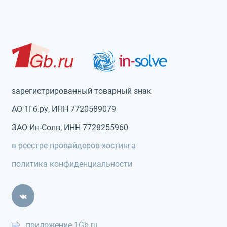
зарегистрированный товарный знак
АО 1Гб.ру, ИНН 7720589079
ЗАО Ин-Солв, ИНН 7728255960
в реестре провайдеров хостинга
политика конфиденциальности
приложение 1Gb.ru