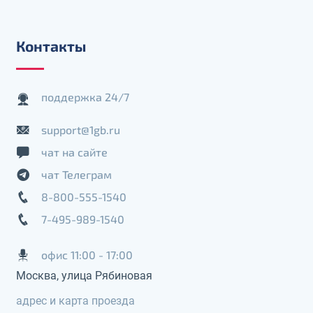
Контакты
поддержка 24/7
support@1gb.ru
чат на сайте
чат Телеграм
8-800-555-1540
7-495-989-1540
офис 11:00 - 17:00
Москва, улица Рябиновая
адрес и карта проезда