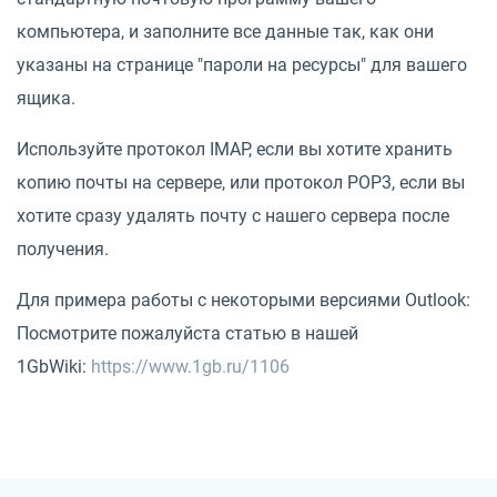
компьютера, и заполните все данные так, как они
указаны на странице "пароли на ресурсы" для вашего
ящика.
Используйте протокол IMAP, если вы хотите хранить
копию почты на сервере, или протокол POP3, если вы
хотите сразу удалять почту с нашего сервера после
получения.
Для примера работы с некоторыми версиями Outlook:
Посмотрите пожалуйста статью в нашей
1GbWiki:
https://www.1gb.ru/1106