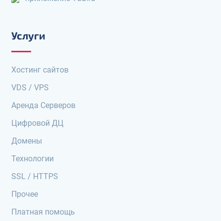
Услуги
Хостинг сайтов
VDS / VPS
Аренда Серверов
Цифровой ДЦ
Домены
Технологии
SSL / HTTPS
Прочее
Платная помощь