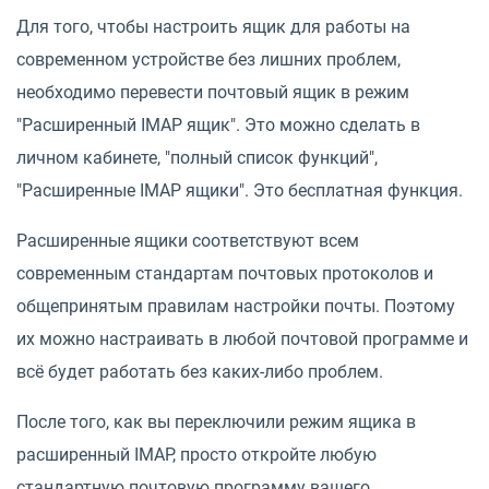
Для того, чтобы настроить ящик для работы на
современном устройстве без лишних проблем,
необходимо перевести почтовый ящик в режим
"Расширенный IMAP ящик". Это можно сделать в
личном кабинете, "полный список функций",
"Расширенные IMAP ящики". Это бесплатная функция.
Расширенные ящики соответствуют всем
современным стандартам почтовых протоколов и
общепринятым правилам настройки почты. Поэтому
их можно настраивать в любой почтовой программе и
всё будет работать без каких-либо проблем.
После того, как вы переключили режим ящика в
расширенный IMAP, просто откройте любую
стандартную почтовую программу вашего