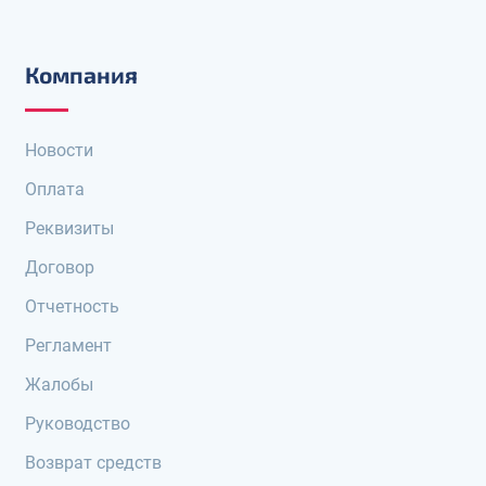
Компания
Новости
Оплата
Реквизиты
Договор
Отчетность
Регламент
Жалобы
Руководство
Возврат средств