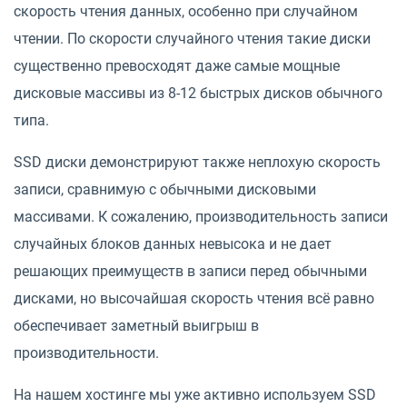
скорость чтения данных, особенно при случайном
чтении. По скорости случайного чтения такие диски
существенно превосходят даже самые мощные
дисковые массивы из 8-12 быстрых дисков обычного
типа.
SSD диски демонстрируют также неплохую скорость
записи, сравнимую с обычными дисковыми
массивами. К сожалению, производительность записи
случайных блоков данных невысока и не дает
решающих преимуществ в записи перед обычными
дисками, но высочайшая скорость чтения всё равно
обеспечивает заметный выигрыш в
производительности.
На нашем хостинге мы уже активно используем SSD