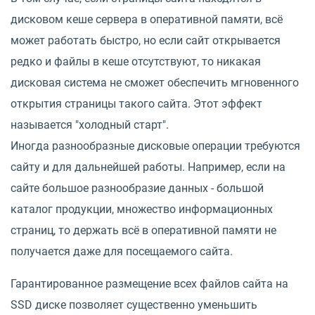
дисковом кеше сервера в оперативной памяти, всё
может работать быстро, но если сайт открывается
редко и файлы в кеше отсутствуют, то никакая
дисковая система не сможет обеспечить мгновенного
открытия страницы такого сайта. Этот эффект
называется "холодный старт".
Иногда разнообразные дисковые операции требуются
сайту и для дальнейшей работы. Например, если на
сайте большое разнообразие данных - большой
каталог продукции, множество информационных
страниц, то держать всё в оперативной памяти не
получается даже для посещаемого сайта.
Гарантированное размещение всех файлов сайта на
SSD диске позволяет существенно уменьшить