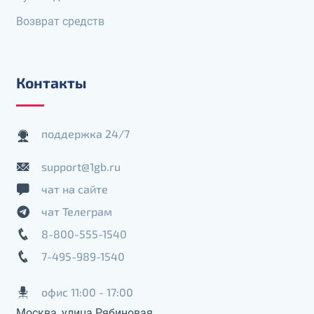
Возврат средств
Контакты
поддержка 24/7
support@1gb.ru
чат на сайте
чат Телеграм
8-800-555-1540
7-495-989-1540
офис 11:00 - 17:00
Москва, улица Рябиновая