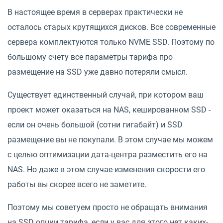
В настоящее время в серверах практически не
осталось старых крутящихся дисков. Все современные
сервера комплектуются только NVME SSD. Поэтому по
большому счету все параметры тарифа про
размещение на SSD уже давно потеряли смысл.
Существует единственный случай, при котором ваш
проект может оказаться на NAS, кешированном SSD -
если он очень большой (сотни гигабайт) и SSD
размещение вы не покупали. В этом случае мы можем
с целью оптимизации дата-центра разместить его на
NAS. Но даже в этом случае изменения скорости его
работы вы скорее всего не заметите.
Поэтому мы советуем просто не обращать внимания
на SSD опции тарифа, если у вас для этого нет каких-