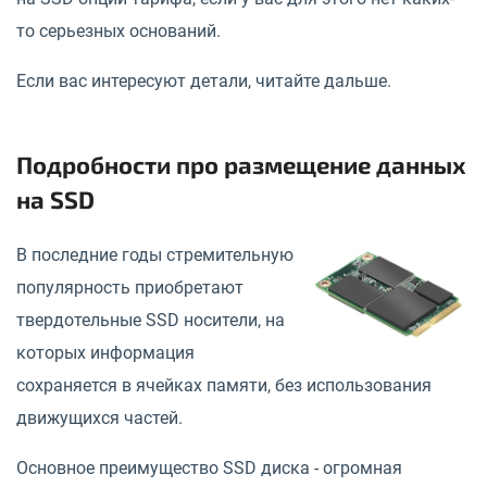
то серьезных оснований.
Если вас интересуют детали, читайте дальше.
Подробности про размещение данных
на SSD
В последние годы стремительную
популярность приобретают
твердотельные SSD носители, на
которых информация
сохраняется в ячейках памяти, без использования
движущихся частей.
Основное преимущество SSD диска - огромная