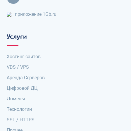
приложение 1Gb.ru
Услуги
Хостинг сайтов
VDS / VPS
Аренда Серверов
Цифровой ДЦ
Домены
Технологии
SSL / HTTPS
Прочее