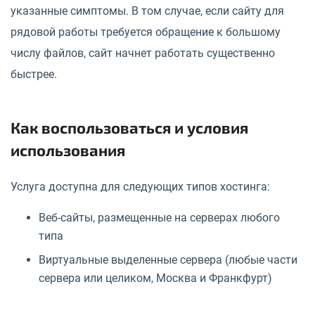
указанные симптомы. В том случае, если сайту для
рядовой работы требуется обращение к большому
числу файлов, сайт начнет работать существенно
быстрее.
Как воспользоваться и условия
использования
Услуга доступна для следующих типов хостинга:
Веб-сайты, размещенные на серверах любого
типа
Виртуальные выделенные сервера (любые части
сервера или целиком, Москва и Франкфурт)