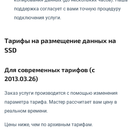
поддержка согласует с вами точную процедуру
подключения услуги.
Тарифы на размещение данных на
SSD
Для современных тарифов (с
2013.03.26)
Заказ услуги производится с помощью изменения
параметра тарифа. Мастер рассчитает вам цену в
реальном времени.
Цены ниже, чем по архивным тарифам.