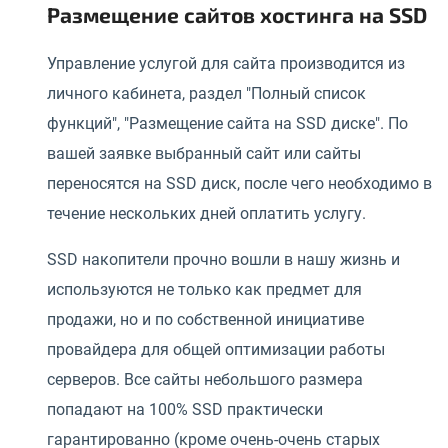
Размещение сайтов хостинга на SSD
Управление услугой для сайта производится из
личного кабинета, раздел "Полный список
функций", "Размещение сайта на SSD диске". По
вашей заявке выбранный сайт или сайты
переносятся на SSD диск, после чего необходимо в
течение нескольких дней оплатить услугу.
SSD накопители прочно вошли в нашу жизнь и
используются не только как предмет для
продажи, но и по собственной инициативе
провайдера для общей оптимизации работы
серверов. Все сайты небольшого размера
попадают на 100% SSD практически
гарантированно (кроме очень-очень старых