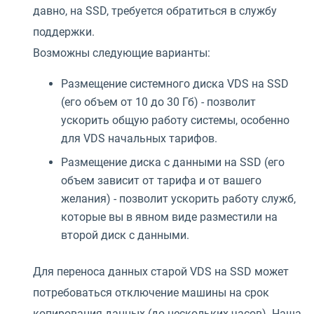
давно, на SSD, требуется обратиться в службу
поддержки.
Возможны следующие варианты:
Размещение системного диска VDS на SSD
(его объем от 10 до 30 Гб) - позволит
ускорить общую работу системы, особенно
для VDS начальных тарифов.
Размещение диска с данными на SSD (его
объем зависит от тарифа и от вашего
желания) - позволит ускорить работу служб,
которые вы в явном виде разместили на
второй диск с данными.
Для переноса данных старой VDS на SSD может
потребоваться отключение машины на срок
копирования данных (до нескольких часов). Наша