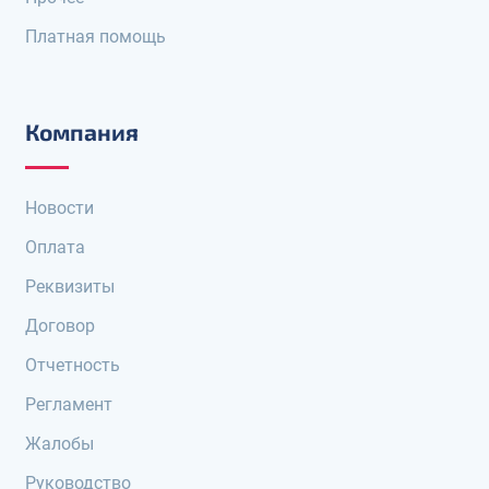
Платная помощь
Компания
Новости
Оплата
Реквизиты
Договор
Отчетность
Регламент
Жалобы
Руководство