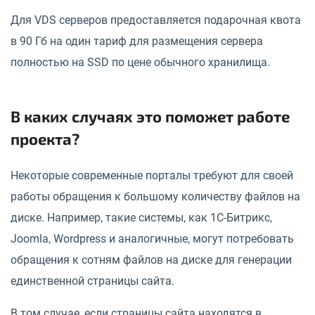
Для VDS серверов предоставляется подарочная квота
в 90 Гб на один тариф для размещения сервера
полностью на SSD по цене обычного хранилища.
В каких случаях это поможет работе
проекта?
Некоторые современные порталы требуют для своей
работы обращения к большому количеству файлов на
диске. Например, такие системы, как 1С-Битрикс,
Joomla, Wordpress и аналогичные, могут потребовать
обращения к сотням файлов на диске для генерации
единственной страницы сайта.
В том случае, если страницы сайта находятся в