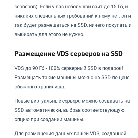
серверов). Если у вас небольшой сайт до 15 Гб, и
никаких специальных требований к нему нет, он и
так будет размещаться на SSD, ничего покупать и
выбирать для этого не нужно.
Размещение VDS серверов на SSD
VDS до 90 Гб - 100% серверный SSD в подарок!
Размещать такие машины можно на SSD по цене
обычного хранилища.
Новые виртуальные сервера можно создавать на
SSD автоматически, выбрав соответствующую
опцию при создании машины.
Для размещения данных вашей VDS, созданной