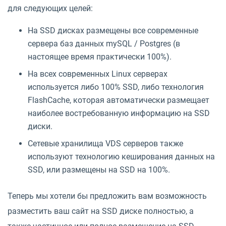
для следующих целей:
На SSD дисках размещены все современные
сервера баз данных mySQL / Postgres (в
настоящее время практически 100%).
На всех современных Linux серверах
используется либо 100% SSD, либо технология
FlashCache, которая автоматически размещает
наиболее востребованную информацию на SSD
диски.
Сетевые хранилища VDS серверов также
используют технологию кеширования данных на
SSD, или размещены на SSD на 100%.
Теперь мы хотели бы предложить вам возможность
разместить ваш сайт на SSD диске полностью, а