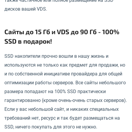
также частичное или полное размещение на SSD
дисков вашей VDS.
Сайты до 15 Гб и VDS до 90 Гб - 100%
SSD в подарок!
SSD накопители прочно вошли в нашу жизнь и
используются не только как предмет для продажи, но
и по собственной инициативе провайдера для общей
оптимизации работы серверов. Все сайты небольшого
размера попадают на 100% SSD практически
гарантированно (кроме очень-очень старых серверов).
Если у вас небольшой сайт, и никаких специальных
требований нет, ресурс и так будет размещаться на
SSD, ничего покупать для этого не нужно.