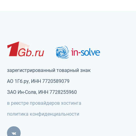
зарегистрированный товарный знак
АО 1Гб.ру, ИНН 7720589079
ЗАО Ин-Солв, ИНН 7728255960
в реестре провайдеров хостинга
политика конфиденциальности